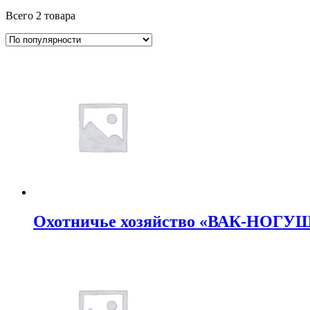
Всего 2 товара
Охотничье хозяйство «ВАК-НОГУ