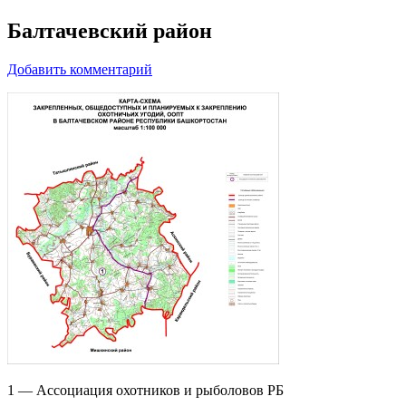
Балтачевский район
Добавить комментарий
1 — Ассоциация охотников и рыболовов РБ