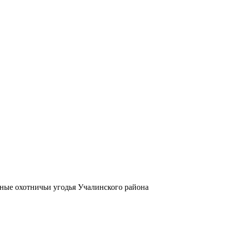
ные охотничьи угодья Учалинского района